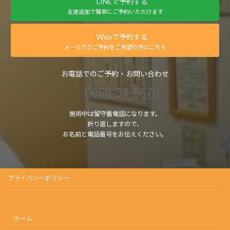
LINEで予約する
友達追加で簡単にご予約いただけます
Webで予約する
メールでのご予約をご希望の方はこちら
お電話でのご予約・お問い合わせ
0859-34-6670
施術中は留守番電話になります。
折り返しますので、
お名前と電話番号をお伝えください。
プライバシーポリシー
ホーム