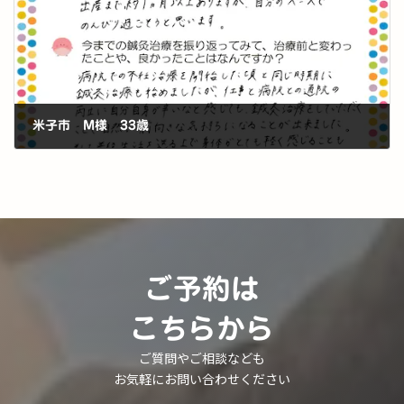
米子市 M様 33歳
2026-07-16
ご予約は
こちらから
ご質問やご相談なども
お気軽にお問い合わせください