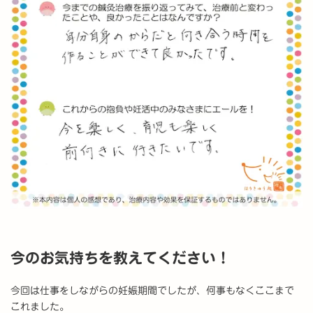
今のお気持ちを教えてください！
今回は仕事をしながらの妊娠期間でしたが、何事もなくここまで
これました。