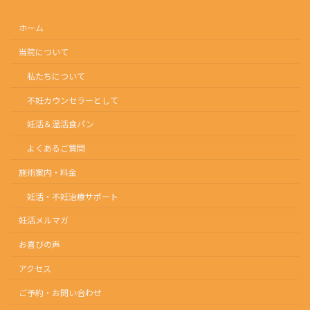
ホーム
当院について
私たちについて
不妊カウンセラーとして
妊活＆温活食パン
よくあるご質問
施術案内・料金
妊活・不妊治療サポート
妊活メルマガ
お喜びの声
アクセス
ご予約・お問い合わせ