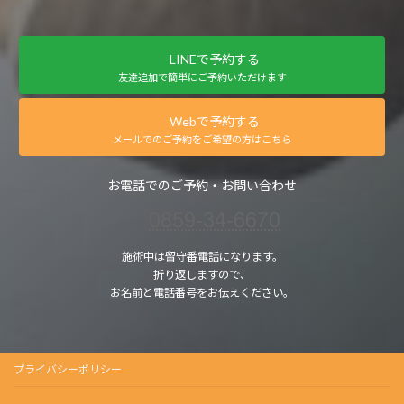
LINEで予約する
友達追加で簡単にご予約いただけます
Webで予約する
メールでのご予約をご希望の方はこちら
お電話でのご予約・お問い合わせ
0859-34-6670
施術中は留守番電話になります。
折り返しますので、
お名前と電話番号をお伝えください。
プライバシーポリシー