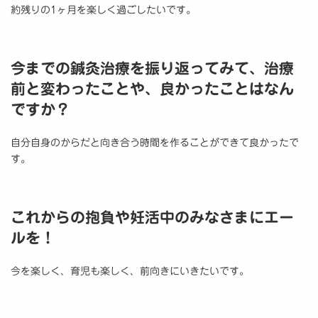
約残りの1ヶ月を楽しく過ごしたいです。
今までの鍼灸治療を振り返ってみて、治療
前と変わったことや、良かったことはなん
ですか？
自分自身のからだと向き合う時間を作ることができて良かったで
す。
これからの抱負や妊活中のみなさまにエー
ルを！
今を楽しく、育児も楽しく、前向きにいきたいです。