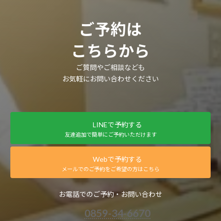
ご予約は
こちらから
ご質問やご相談なども
お気軽にお問い合わせください
LINEで予約する
友達追加で簡単にご予約いただけます
Webで予約する
メールでのご予約をご希望の方はこちら
お電話でのご予約・お問い合わせ
0859-34-6670