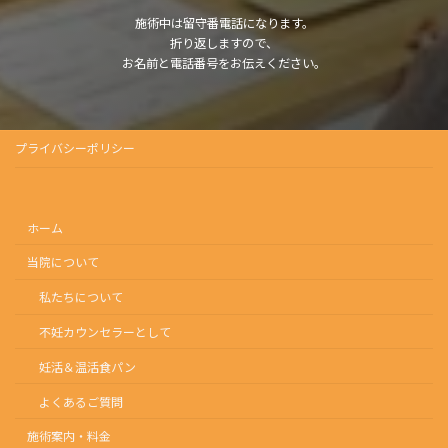
施術中は留守番電話になります。
折り返しますので、
お名前と電話番号をお伝えください。
プライバシーポリシー
ホーム
当院について
私たちについて
不妊カウンセラーとして
妊活＆温活食パン
よくあるご質問
施術案内・料金