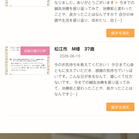
なりました。ありがとうございます
今までの
鍼灸治療を振り返ってみて、治療前と変わった
ことや、良かったことはなんですか？ 自分の体
調や生活を振り返り、改めたり、自 […]
続きを読む
松江市 M様 37歳
妊娠の喜びの声
2026-06-15
今のお気持ちを教えてください！ 今日まで心身
ともに支えていただき、感謝の気持ちでいっぱ
いです。こんな日が来るなんて、嬉しくて仕方
ないです。 今までの鍼灸治療を振り返ってみ
て、治療前と変わったことや、良かったことは
なんです […]
続きを読む